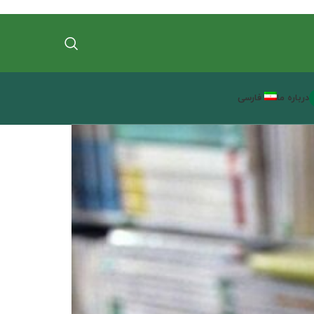
درباره ما
فارسی