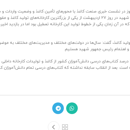
امروز در نشست خبری صنعت کاغذ با محورهای تأمین کاغذ و وضعیت واردات
در آن زمان یکی از خطوط تولید این کارخانه تعطیل بود اما در بازدید اخیر، 
لید کاغذ، گفت: سال‌ها در دولت‌های مختلف و مدیریت‌های مختلف به موضوع 
 و اهتمام رئیس جمهور شهید هستیم.
ست. بعد از انقلاب سابقه نداشته که کتاب‌های درسی تمام دانش‌آموزان کشور ا