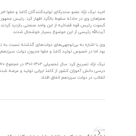
امید نیک نژاد عضو سندیکای تولیدکنندگان کاغذ و مقوا 
کسوت رئیس قوه قضائیه از این واحد صنعتی بازدید کردند که 
آیت‌الله رئیسی از این موضوع بسیار خوشحال شدند.
وی با اشاره به بی‌توجهی‌های دولت‌های گذشته نسبت به تو
بود اما در خصوص تولید کاغذ و مقوا مدیون دولت سیزدهم
درسی دانش آموزان کشور از کاغذ ایرانی تولید و عرضه شده ا
انقلاب در دولت سیزدهم اتفاق افتاد.
جدیدتر