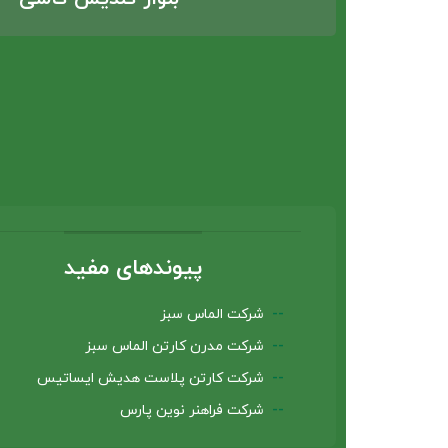
پیوندهای مفید
شرکت الماس سبز
شرکت مدرن کارتن الماس سبز
شرکت کارتن پلاست هدیش ایساتیس
شرکت فراهنر نوین پارس