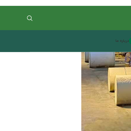
درباره ما